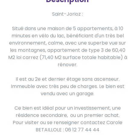
Saint-Jorioz :
Situé dans une maison de 5 appartements, à 10
minutes en vélo du lac, bénéficiant d'un très bel
environnement, calme, avec une superbe vue sur
les montagnes, appartement de type 3 de 60,40
M2 loi carrez (71,40 M2 surface totale habitable) à
rénover.
Il est au 2e et dernier étage sans ascenseur.
Immeuble avec très peu de charges. Le bien est
vendu avec un garage.
Ce bien est idéal pour un investissement, une
résidence secondaire, ou un premier achat.
Pour visiter ou se renseigner contactez Carole
BETAILLOLE : 06 12 77 44 44