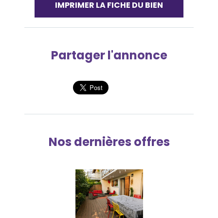
IMPRIMER LA FICHE DU BIEN
Partager l'annonce
Nos dernières offres