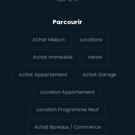
Parcourir
Achat Maison
Locations
Achat Immeuble
Vente
Achat Appartement
Achat Garage
Location Appartement
Location Programme Neuf
Achat Bureaux / Commerce