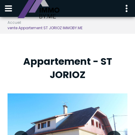
Accueil
vente Appartement ST JORIOZ IMMOBY.ME
Appartement - ST
JORIOZ