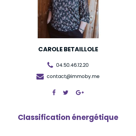
CAROLE BETAILLOLE
04.50.46.12.20
contact@immoby.me
Classification énergétique