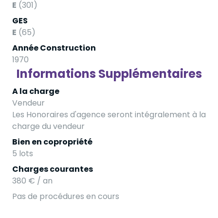
E
(301)
GES
E
(65)
Année Construction
1970
Informations Supplémentaires
A la charge
Vendeur
Les Honoraires d'agence seront intégralement à la
charge du vendeur
Bien en copropriété
5 lots
Charges courantes
380 € / an
Pas de procédures en cours