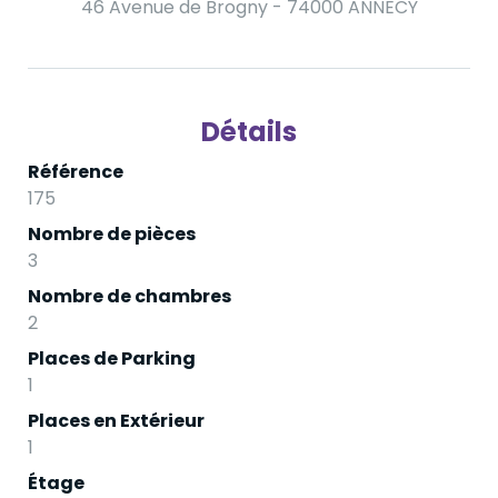
46 Avenue de Brogny - 74000 ANNECY
Détails
Référence
175
Nombre de pièces
3
Nombre de chambres
2
Places de Parking
1
Places en Extérieur
1
Étage