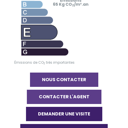
Émissions
65 Kg CO
/m².an
2
Émissions de CO
très importantes
2
NOUS CONTACTER
CONTACTER L'AGENT
DEMANDER UNE VISITE