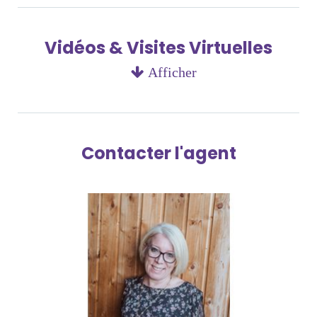
Vidéos & Visites Virtuelles
Afficher
Contacter l'agent