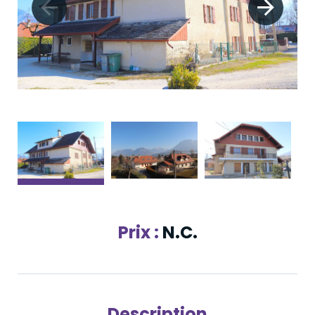
Prix :
N.C.
Description