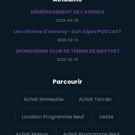
DÉMÉNAGEMENT DE L'AGENCE
2023-04-24
Les vitrines d'Annecy - Sun Alpes PODCAST
2023-03-31
SPONSORING CLUB DE TENNIS DE MEYTHET
2023-03-01
Parcourir
Achat Immeuble
Achat Terrain
Location Programme Neuf
Vente
Achat Maison
Achat Programme Neuf