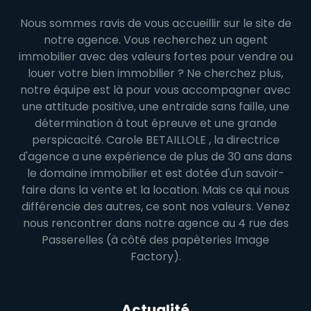
Nous sommes ravis de vous accueillir sur le site de
notre agence. Vous recherchez un agent
immobilier avec des valeurs fortes pour vendre ou
louer votre bien immobilier ? Ne cherchez plus,
notre équipe est là pour vous accompagner avec
une attitude positive, une entraide sans faille, une
détermination à tout épreuve et une grande
perspicacité. Carole BETAILLOLE , la directrice
d'agence a une expérience de plus de 30 ans dans
le domaine immobilier et est dotée d'un savoir-
faire dans la vente et la location. Mais ce qui nous
différencie des autres, ce sont nos valeurs. Venez
nous rencontrer dans notre agence au 4 rue des
Passerelles (à côté des papèteries Image
Factory).
Actualité