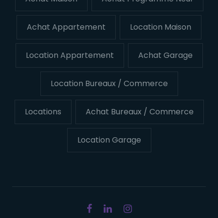
Achat Appartement
Location Maison
Location Appartement
Achat Garage
Location Bureaux / Commerce
Locations
Achat Bureaux / Commerce
Location Garage