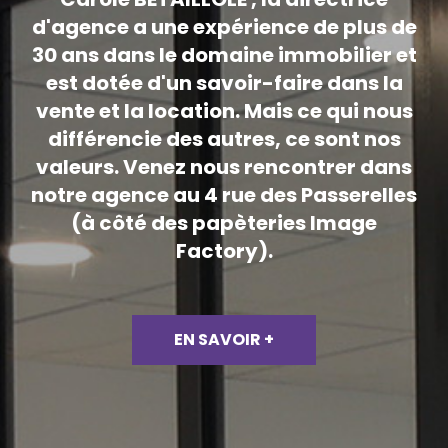
d'agence a une expérience de plus de
30 ans dans le domaine immobilier et
est dotée d'un savoir-faire dans la
vente et la location. Mais ce qui nous
différencie des autres, ce sont nos
valeurs. Venez nous rencontrer dans
notre agence au 4 rue des Passerelles
(à côté des papèteries Image
Factory).
EN SAVOIR +