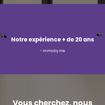
Notre expérience + de 20 ans
- Immoby.me
Vous cherchez, nous