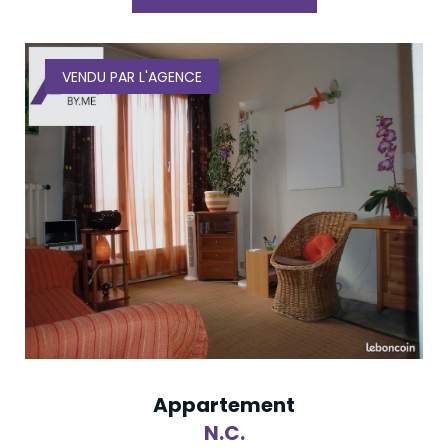
VENDU PAR L'AGENCE
Appartement
N.C.