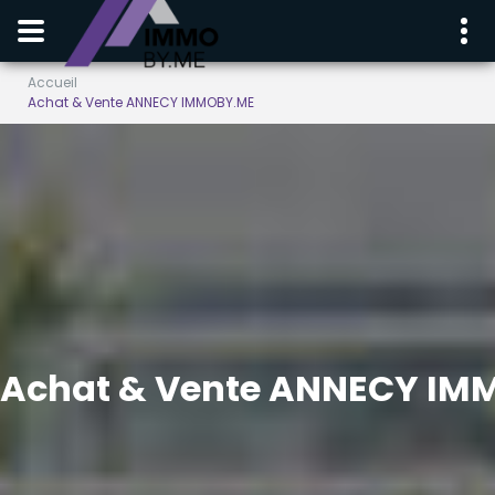
Accueil
Achat & Vente ANNECY IMMOBY.ME
Achat & Vente ANNECY IM