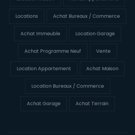
Locations
Achat Bureaux / Commerce
Achat Immeuble
Location Garage
Achat Programme Neuf
Vente
Location Appartement
Achat Maison
Location Bureaux / Commerce
Achat Garage
Achat Terrain