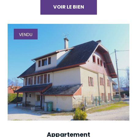
VOIR LE BIEN
VENDU
Appartement