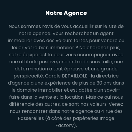
Notre Agence
Nous sommes ravis de vous accueillir sur le site de
notre agence. Vous recherchez un agent
immobilier avec des valeurs fortes pour vendre ou
louer votre bien immobilier ? Ne cherchez plus,
notre équipe est là pour vous accompagner avec
une attitude positive, une entraide sans faille, une
détermination à tout épreuve et une grande
perspicacité. Carole BETAILLOLE , la directrice
d'agence a une expérience de plus de 30 ans dans
le domaine immobilier et est dotée d'un savoir-
faire dans la vente et la location. Mais ce qui nous
différencie des autres, ce sont nos valeurs. Venez
nous rencontrer dans notre agence au 4 rue des
Passerelles (à côté des papèteries Image
Factory).