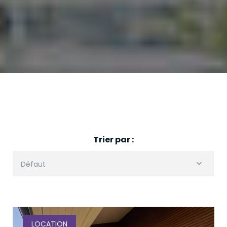
Trier par :
Défaut
LOCATION