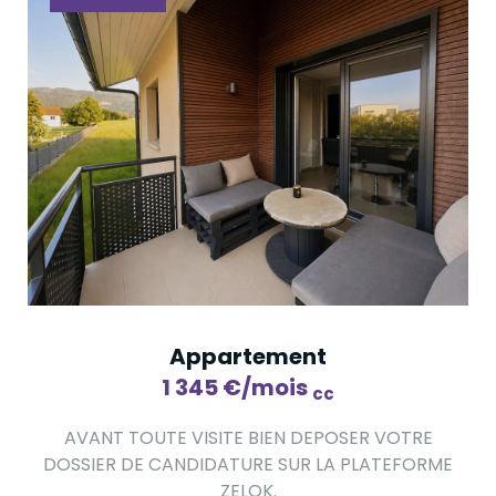
Appartement
1 345
€
/mois
cc
AVANT TOUTE VISITE BIEN DEPOSER VOTRE
DOSSIER DE CANDIDATURE SUR LA PLATEFORME
ZELOK.