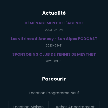
Actualité
DÉMÉNAGEMENT DE L'AGENCE
2023-04-24
Les vitrines d'Annecy - Sun Alpes PODCAST
2023-03-31
SPONSORING CLUB DE TENNIS DE MEYTHET
2023-03-01
Parcourir
Location Programme Neuf
Location Maison
Achat Appartement