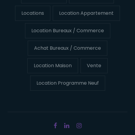
Locations
Location Appartement
Location Bureaux / Commerce
Achat Bureaux / Commerce
Location Maison
Vente
Location Programme Neuf