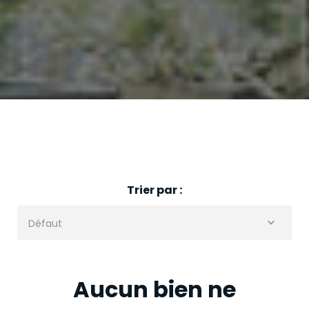
Trier par :
Défaut
Aucun bien ne