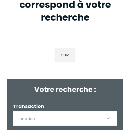
correspond à votre
recherche
Suiv
Votre recherche :
Transaction
Location