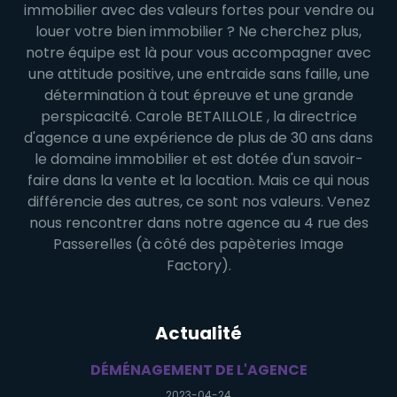
immobilier avec des valeurs fortes pour vendre ou
louer votre bien immobilier ? Ne cherchez plus,
notre équipe est là pour vous accompagner avec
une attitude positive, une entraide sans faille, une
détermination à tout épreuve et une grande
perspicacité. Carole BETAILLOLE , la directrice
d'agence a une expérience de plus de 30 ans dans
le domaine immobilier et est dotée d'un savoir-
faire dans la vente et la location. Mais ce qui nous
différencie des autres, ce sont nos valeurs. Venez
nous rencontrer dans notre agence au 4 rue des
Passerelles (à côté des papèteries Image
Factory).
Actualité
DÉMÉNAGEMENT DE L'AGENCE
2023-04-24