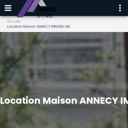
Accueil
Location Maison ANNECY IMMOBY.ME
Location Maison ANNECY 