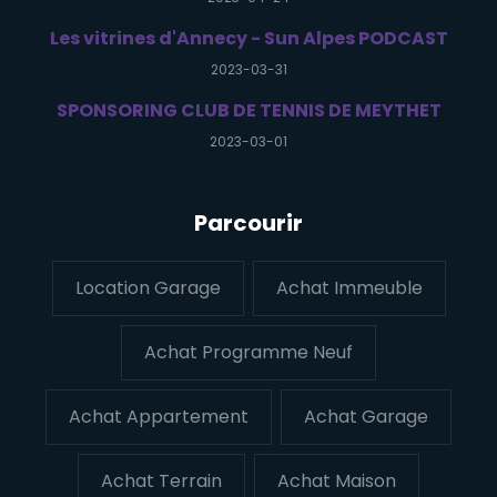
Les vitrines d'Annecy - Sun Alpes PODCAST
2023-03-31
SPONSORING CLUB DE TENNIS DE MEYTHET
2023-03-01
Parcourir
Location Garage
Achat Immeuble
Achat Programme Neuf
Achat Appartement
Achat Garage
Achat Terrain
Achat Maison