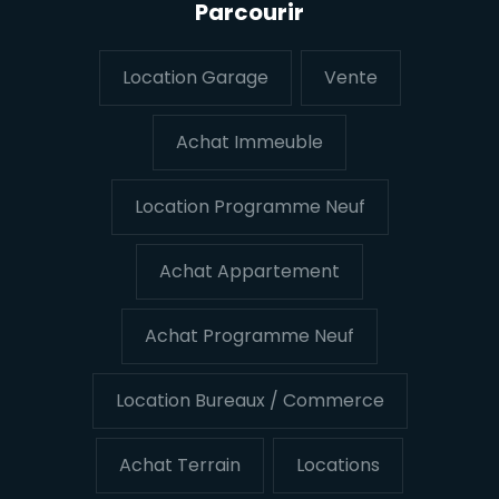
Parcourir
Location Garage
Vente
Achat Immeuble
Location Programme Neuf
Achat Appartement
Achat Programme Neuf
Location Bureaux / Commerce
Achat Terrain
Locations