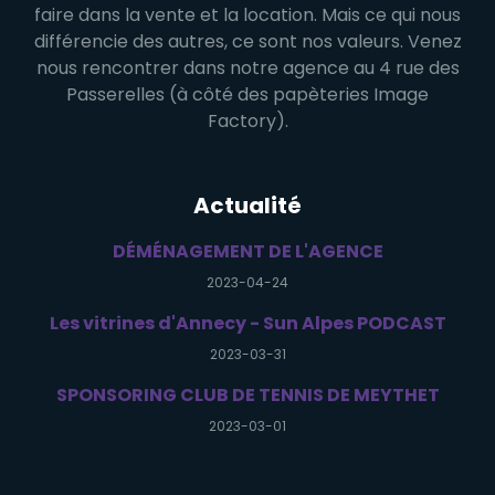
faire dans la vente et la location. Mais ce qui nous
différencie des autres, ce sont nos valeurs. Venez
nous rencontrer dans notre agence au 4 rue des
Passerelles (à côté des papèteries Image
Factory).
Actualité
DÉMÉNAGEMENT DE L'AGENCE
2023-04-24
Les vitrines d'Annecy - Sun Alpes PODCAST
2023-03-31
SPONSORING CLUB DE TENNIS DE MEYTHET
2023-03-01