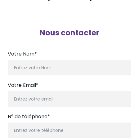
Nous contacter
Votre Nom*
Entrez votre Nom
Votre Email*
Entrez votre email
N° de téléphone*
Entrez votre téléphone