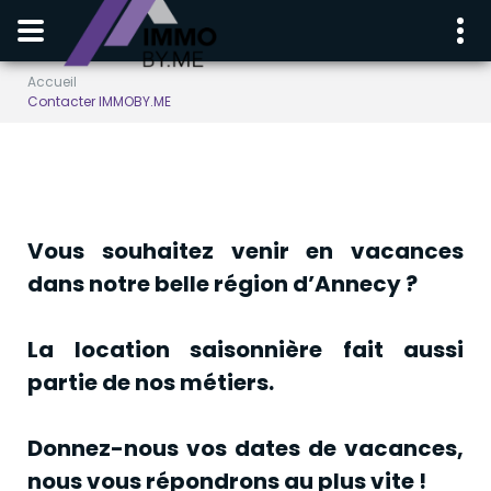
Accueil
Contacter IMMOBY.ME
Vous souhaitez venir en vacances
dans notre belle région d’Annecy ?
La location saisonnière fait aussi
partie de nos métiers.
Donnez-nous vos dates de vacances,
nous vous répondrons au plus vite !