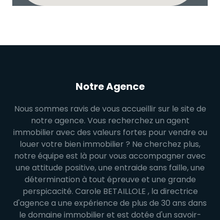
Notre Agence
Nous sommes ravis de vous accueillir sur le site de
notre agence. Vous recherchez un agent
immobilier avec des valeurs fortes pour vendre ou
louer votre bien immobilier ? Ne cherchez plus,
notre équipe est là pour vous accompagner avec
une attitude positive, une entraide sans faille, une
détermination à tout épreuve et une grande
perspicacité. Carole BETAILLOLE , la directrice
d'agence a une expérience de plus de 30 ans dans
le domaine immobilier et est dotée d'un savoir-