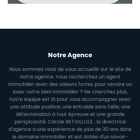
Notre Agence
Nous sommes ravis de vous accueillir sur le site de
notre agence. Vous recherchez un agent
immobilier avec des valeurs fortes pour vendre ou
louer votre bien immobilier ? Ne cherchez plus,
notre équipe est là pour vous accompagner avec
une attitude positive, une entraide sans faille, une
détermination à tout épreuve et une grande
perspicacité. Carole BETAILLOLE , la directrice
d'agence a une expérience de plus de 30 ans dans
le domaine immobilier et est dotée d'un savoir-