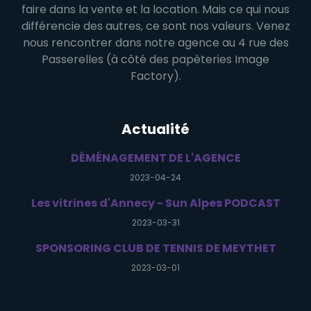
faire dans la vente et la location. Mais ce qui nous
différencie des autres, ce sont nos valeurs. Venez
nous rencontrer dans notre agence au 4 rue des
Passerelles (à côté des papèteries Image
Factory).
Actualité
DÉMÉNAGEMENT DE L'AGENCE
2023-04-24
Les vitrines d'Annecy - Sun Alpes PODCAST
2023-03-31
SPONSORING CLUB DE TENNIS DE MEYTHET
2023-03-01