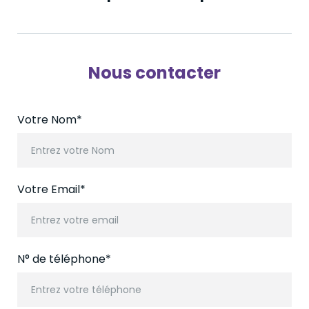
Nous contacter
Votre Nom*
Entrez votre Nom
Votre Email*
Entrez votre email
N° de téléphone*
Entrez votre téléphone