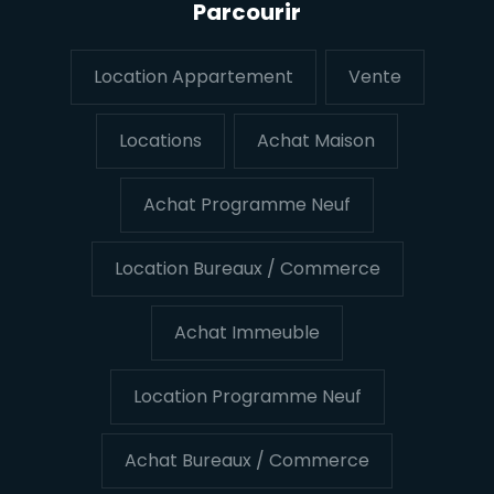
Parcourir
Location Appartement
Vente
Locations
Achat Maison
Achat Programme Neuf
Location Bureaux / Commerce
Achat Immeuble
Location Programme Neuf
Achat Bureaux / Commerce