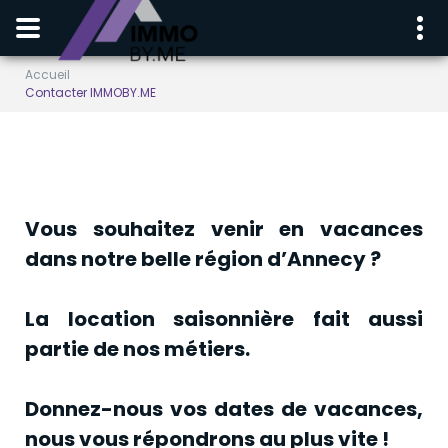
Accueil
Contacter IMMOBY.ME
Vous souhaitez venir en vacances
dans notre belle région d’Annecy ?
La location saisonnière fait aussi
partie de nos métiers.
Donnez-nous vos dates de vacances,
nous vous répondrons au plus vite !